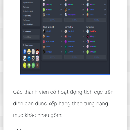
Các thành viên có hoạt động tích cực trên
diễn đàn được xếp hạng theo từng hạng
mục khác nhau gồm: