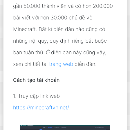
gần 50.000 thành viên và có hơn 200.000
bài viết với hơn 30.000 chủ đề về
Minecraft. Bất kì diễn đàn nào cũng có
những nội quy, quy định riêng bắt buộc
bạn tuân thủ. Ở diễn đàn này cũng vậy,
xem chi tiết tại
trang web
diễn đàn.
Cách tạo tài khoản
1. Truy cập link web
https://minecraftvn.net/