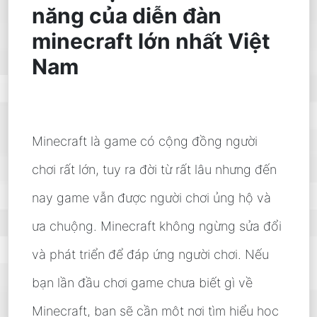
năng của diễn đàn
minecraft lớn nhất Việt
Nam
Minecraft là game có cộng đồng người
chơi rất lớn, tuy ra đời từ rất lâu nhưng đến
nay game vẫn được người chơi ủng hộ và
ưa chuộng. Minecraft không ngừng sửa đổi
và phát triển để đáp ứng người chơi. Nếu
bạn lần đầu chơi game chưa biết gì về
Minecraft, bạn sẽ cần một nơi tìm hiểu học