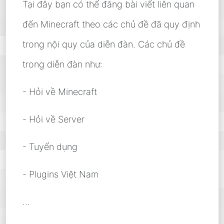
Tại đây bạn có thể đăng bài viết liên quan
đến Minecraft theo các chủ đề đã quy định
trong nội quy của diễn đàn. Các chủ đề
trong diễn đàn như:
- Hỏi về Minecraft
- Hỏi về Server
- Tuyển dụng
- Plugins Việt Nam
…