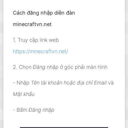
Cách đăng nhập diễn đàn
minecraftvn.net
1. Truy cập link web
https://minecraftvn.net/
2. Chọn
Đăng nhập
ở góc phải màn hình
- Nhập
Tên tài khoản hoặc địa chỉ Email
và
Mật khẩu
- Bấm
Đăng nhập