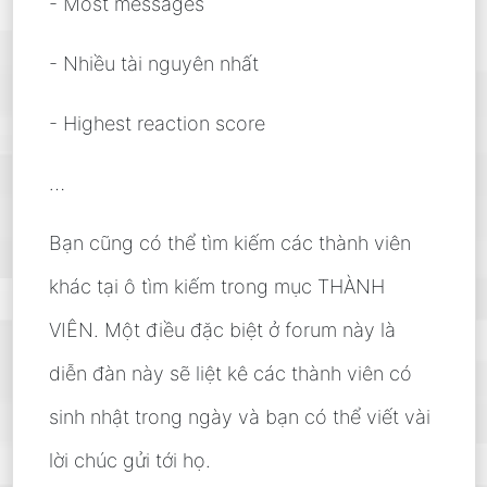
- Most messages
- Nhiều tài nguyên nhất
- Highest reaction score
…
Bạn cũng có thể tìm kiếm các thành viên
khác tại ô tìm kiếm trong mục THÀNH
VIÊN. Một điều đặc biệt ở forum này là
diễn đàn này sẽ liệt kê các thành viên có
sinh nhật trong ngày và bạn có thể viết vài
lời chúc gửi tới họ.