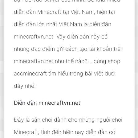
diễn đàn Minecraft tại Việt Nam, hiện tại
diễn đàn lớn nhất Việt Nam là diễn đàn
minecraftvn.net. Vậy diễn đàn này có
những đặc điểm gì? cách tạo tài khoản trên
minecraftvn.net như thế nào?... cùng shop
accminecraft tìm hiểu trong bài viết dưới
đây nhé!
Diễn đàn minecraftvn.net
Đây là sân chơi dành cho những người chơi
Minecraft, tính đến hiện nay diễn đàn có