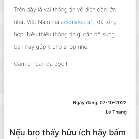
Trên đây là vài thông tin về diễn đàn lớn
nhất Việt Nam mà
accminecraft
đã tổng
hợp. Nếu thiếu thông tin gì cần bổ sung
bạn hãy góp ý cho shop nhé!
Cảm ơn bạn đã đọc!!!
Ngày đăng: 07-10-2022
Le Thang
Nếu bro thấy hữu ích hãy bấm