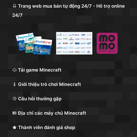
Trang web mua bán tự động 24/7 - Hỗ trợ online
24/7
Tải game Minecraft
Giới thiệu trò chơi Minecraft
Câu hỏi thường gặp
Địa chỉ các máy chủ Minecraft
Thành viên đánh giá shop