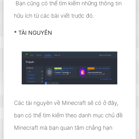
Bạn cũng có thể tìm kiếm những thông tin
hữu ích từ các bài viết trước đó.
* TÀI NGUYÊN
Các tài nguyên về Minecraft sẽ có ở đây,
bạn có thể tìm kiếm theo danh mục chủ đề
Minecraft mà bạn quan tâm chẳng hạn