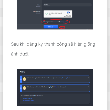
Sau khi đăng ký thành công sẽ hiện giống
ảnh dưới.