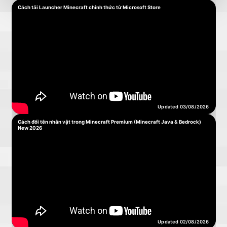
Cách tải Launcher Minecraft chính thức từ Microsoft Store
Updated 03/08/2026
Cách đổi tên nhân vật trong Minecraft Premium (Minecraft Java & Bedrock)
New 2026
Updated 02/08/2026