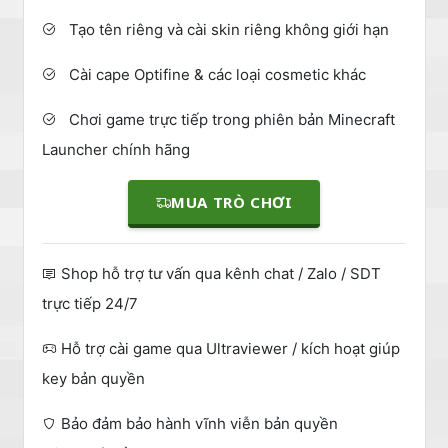
Tạo tên riêng và cài skin riêng không giới hạn
Cài cape Optifine & các loại cosmetic khác
Chơi game trực tiếp trong phiên bản Minecraft
Launcher chính hãng
MUA TRÒ CHƠI
Shop hỗ trợ tư vấn qua kênh chat / Zalo / SDT
trực tiếp 24/7
Hỗ trợ cài game qua Ultraviewer / kích hoạt giúp
key bản quyền
Bảo đảm bảo hành vĩnh viễn bản quyền