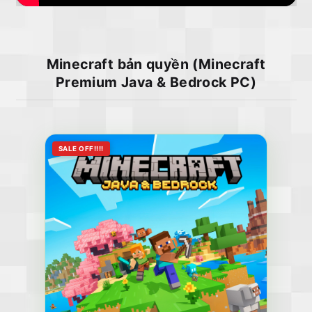
Minecraft bản quyền (Minecraft
Premium Java & Bedrock PC)
SALE OFF!!!!