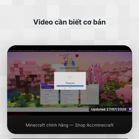
Video cần biết cơ bản
Updated 27/07/2026
Minecraft chính hãng — Shop Accminecraft