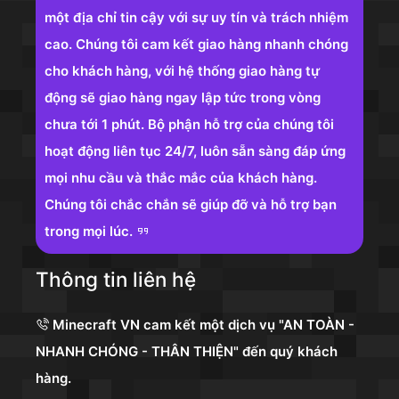
một địa chỉ tin cậy với sự uy tín và trách nhiệm
cao. Chúng tôi cam kết giao hàng nhanh chóng
cho khách hàng, với hệ thống giao hàng tự
động sẽ giao hàng ngay lập tức trong vòng
chưa tới 1 phút. Bộ phận hỗ trợ của chúng tôi
hoạt động liên tục 24/7, luôn sẵn sàng đáp ứng
mọi nhu cầu và thắc mắc của khách hàng.
Chúng tôi chắc chắn sẽ giúp đỡ và hỗ trợ bạn
trong mọi lúc.
Thông tin liên hệ
Minecraft VN cam kết một dịch vụ "AN TOÀN -
NHANH CHÓNG - THÂN THIỆN" đến quý khách
hàng.