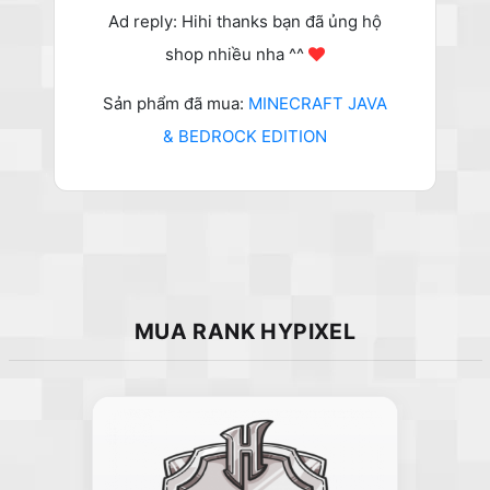
Ad reply: Hihi thanks bạn đã ủng hộ
shop nhiều nha ^^
Sản phẩm đã mua:
MINECRAFT JAVA
& BEDROCK EDITION
MUA RANK HYPIXEL