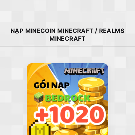
NẠP MINECOIN MINECRAFT / REALMS
MINECRAFT