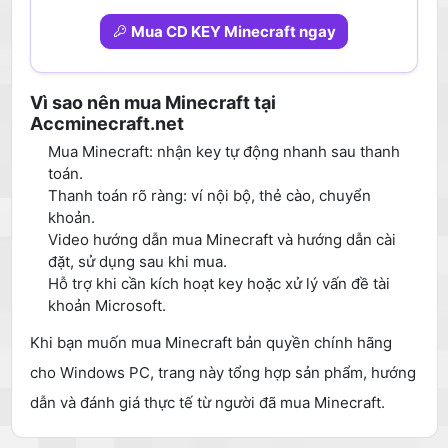
Mua CD KEY Minecraft ngay
Vì sao nên mua Minecraft tại
Accminecraft.net
Mua Minecraft: nhận key tự động nhanh sau thanh
toán.
Thanh toán rõ ràng: ví nội bộ, thẻ cào, chuyển
khoản.
Video hướng dẫn mua Minecraft và hướng dẫn cài
đặt, sử dụng sau khi mua.
Hỗ trợ khi cần kích hoạt key hoặc xử lý vấn đề tài
khoản Microsoft.
Khi bạn muốn mua Minecraft bản quyền chính hãng
cho Windows PC, trang này tổng hợp sản phẩm, hướng
dẫn và đánh giá thực tế từ người đã mua Minecraft.