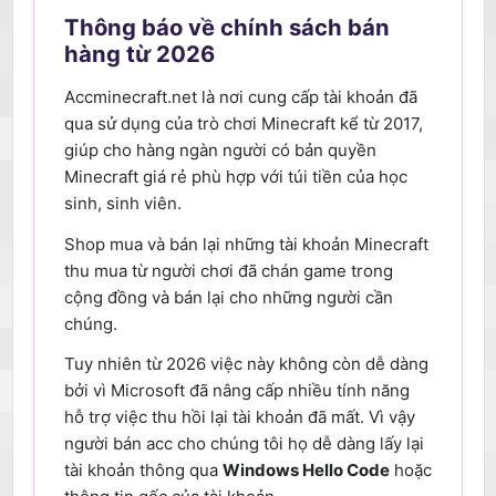
Thông báo về chính sách bán
hàng từ 2026
Accminecraft.net là nơi cung cấp tài khoản đã
qua sử dụng của trò chơi Minecraft kể từ 2017,
giúp cho hàng ngàn người có bản quyền
Minecraft giá rẻ phù hợp với túi tiền của học
sinh, sinh viên.
Shop mua và bán lại những tài khoản Minecraft
thu mua từ người chơi đã chán game trong
cộng đồng và bán lại cho những người cần
chúng.
Tuy nhiên từ 2026 việc này không còn dễ dàng
bởi vì Microsoft đã nâng cấp nhiều tính năng
hỗ trợ việc thu hồi lại tài khoản đã mất. Vì vậy
người bán acc cho chúng tôi họ dễ dàng lấy lại
tài khoản thông qua
Windows Hello Code
hoặc