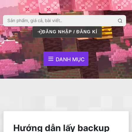
ĐĂNG NHẬP / ĐĂNG KÍ
DANH MỤC
Hướng dẫn lấy backup