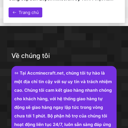
Trang chủ
Về chúng tôi
Tại Accminecraft.net, chúng tôi tự hào là
một địa chỉ tin cậy với sự uy tín và trách nhiệm
cao. Chúng tôi cam kết giao hàng nhanh chóng
cho khách hàng, với hệ thống giao hàng tự
động sẽ giao hàng ngay lập tức trong vòng
chưa tới 1 phút. Bộ phận hỗ trợ của chúng tôi
hoạt động liên tục 24/7, luôn sẵn sàng đáp ứng