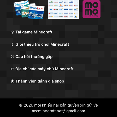
Tải game Minecraft
Giới thiệu trò chơi Minecraft
Câu hỏi thường gặp
Địa chỉ các máy chủ Minecraft
Thành viên đánh giá shop
© 2026 mọi khiếu nại bản quyền xin gửi về
accminecraft.net@gmail.com