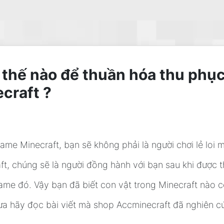
thế nào để thuần hóa thu phục
craft ?
ame Minecraft, bạn sẽ không phải là người chơi lẻ loi
ft, chúng sẽ là người đồng hành với bạn sau khi được 
ame đó. Vậy bạn đã biết con vật trong Minecraft nào 
a hãy đọc bài viết mà shop Accminecraft đã nghiên c