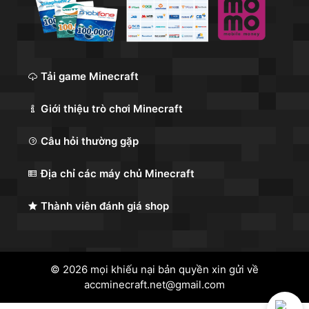
Tải game Minecraft
Giới thiệu trò chơi Minecraft
Câu hỏi thường gặp
Địa chỉ các máy chủ Minecraft
Thành viên đánh giá shop
© 2026 mọi khiếu nại bản quyền xin gửi về
accminecraft.net@gmail.com