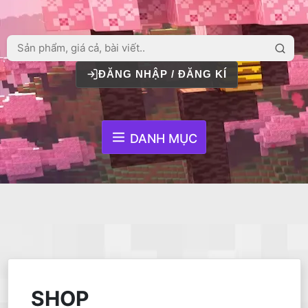
ĐĂNG NHẬP / ĐĂNG KÍ
DANH MỤC
SHOP