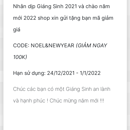
Nhân dịp Giáng Sinh 2021 và chào năm
mới 2022 shop xin gửi tặng bạn mã giảm
giá
CODE: NOEL&NEWYEAR
(GIẢM NGAY
100K)
Hạn sử dụng: 24/12/2021 - 1/1/2022
Chúc các bạn có một Giáng Sinh an lành
và hạnh phúc ! Chúc mừng năm mới !!!