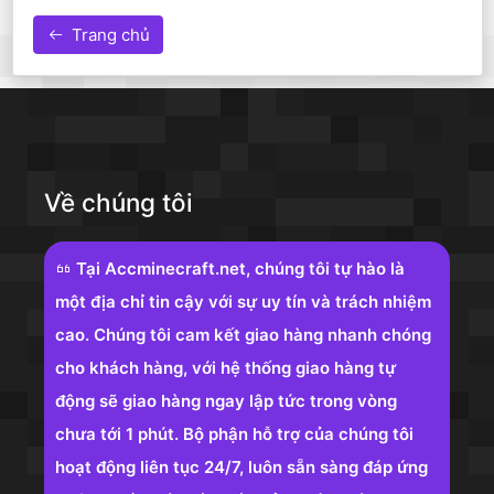
Trang chủ
Về chúng tôi
Tại Accminecraft.net, chúng tôi tự hào là
một địa chỉ tin cậy với sự uy tín và trách nhiệm
cao. Chúng tôi cam kết giao hàng nhanh chóng
cho khách hàng, với hệ thống giao hàng tự
động sẽ giao hàng ngay lập tức trong vòng
chưa tới 1 phút. Bộ phận hỗ trợ của chúng tôi
hoạt động liên tục 24/7, luôn sẵn sàng đáp ứng