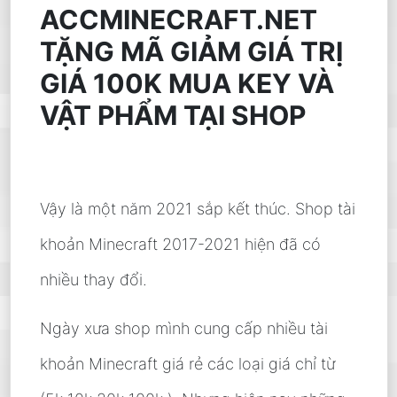
ACCMINECRAFT.NET
TẶNG MÃ GIẢM GIÁ TRỊ
GIÁ 100K MUA KEY VÀ
VẬT PHẨM TẠI SHOP
Vậy là một năm 2021 sắp kết thúc. Shop tài
khoản Minecraft 2017-2021 hiện đã có
nhiều thay đổi.
Ngày xưa shop mình cung cấp nhiều tài
khoản Minecraft giá rẻ các loại giá chỉ từ