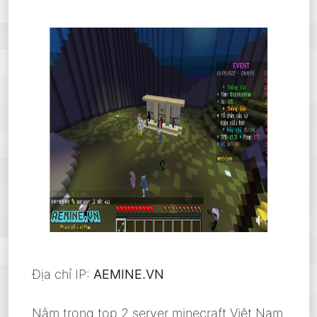
Địa chỉ IP:
AEMINE.VN
Nằm trong top 2 server minecraft Việt Nam