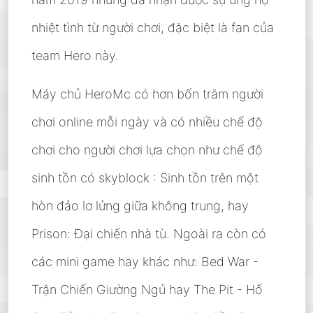
nhiệt tình từ người chơi, đặc biệt là fan của
team Hero này.
Máy chủ HeroMc có hơn bốn trăm người
chơi online mỗi ngày và có nhiều chế độ
chơi cho người chơi lựa chọn như chế độ
sinh tồn có skyblock : Sinh tồn trên một
hòn đảo lơ lửng giữa không trung, hay
Prison: Đại chiến nhà tù. Ngoài ra còn có
các mini game hay khác như: Bed War -
Trận Chiến Giường Ngủ hay The Pit - Hố