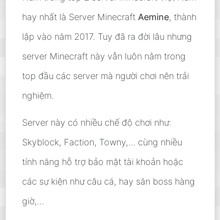
hay nhất là Server Minecraft
Aemine
, thành
lập vào năm 2017. Tuy đã ra đời lâu nhưng
server Minecraft này vẫn luôn nằm trong
top đầu các server mà người chơi nên trải
nghiệm.
Server này có nhiều chế độ chơi như:
Skyblock, Faction, Towny,... cùng nhiều
tính năng hỗ trợ bảo mật tài khoản hoặc
các sự kiện như câu cá, hay săn boss hàng
giờ,...