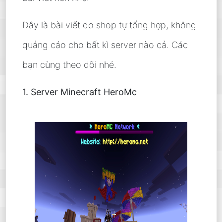
Đây là bài viết do shop tự tổng hợp, không
quảng cáo cho bất kì server nào cả. Các
bạn cùng theo dõi nhé.
1. Server Minecraft HeroMc