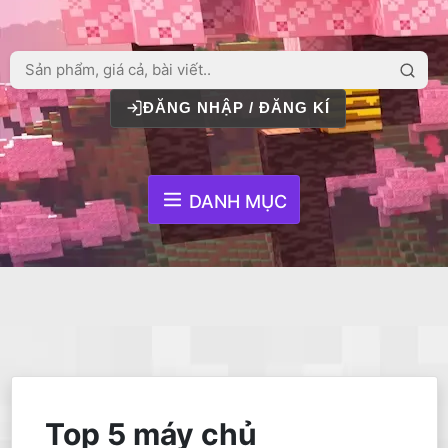
ĐĂNG NHẬP / ĐĂNG KÍ
DANH MỤC
Top 5 máy chủ