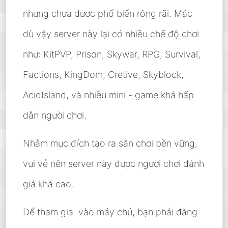
nhưng chưa được phổ biến rộng rãi. Mặc
dù vậy server này lại có nhiều chế độ chơi
như: KitPVP, Prison, Skywar, RPG, Survival,
Factions, KingDom, Cretive, Skyblock,
AcidIsland, và nhiều mini - game khá hấp
dẫn người chơi.
Nhằm mục đích tạo ra sân chơi bền vững,
vui vẻ nên server này được người chơi đánh
giá khá cao.
Để tham gia vào máy chủ, bạn phải đăng