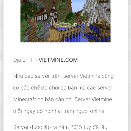
Địa chỉ IP:
VIETMINE.COM
Như các server trên, server Vietmine cũng
có các chế độ chơi cơ bản mà các server
Minecraft cơ bản cần có. Server Vietmine
mỗi ngày có hơn hai trăm người online.
Server được lập ra năm 2015 tuy đã lâu