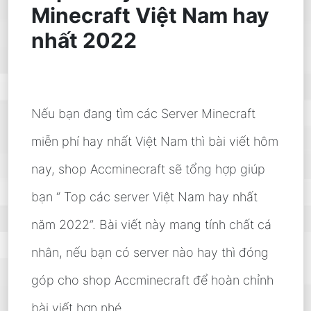
Minecraft Việt Nam hay
nhất 2022
Nếu bạn đang tìm các Server Minecraft
miễn phí hay nhất Việt Nam thì bài viết hôm
nay, shop Accminecraft sẽ tổng hợp giúp
bạn “ Top các server Việt Nam hay nhất
năm 2022”. Bài viết này mang tính chất cá
nhân, nếu bạn có server nào hay thì đóng
góp cho shop Accminecraft để hoàn chỉnh
bài viết hơn nhé.