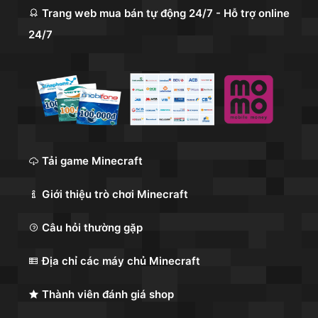
Trang web mua bán tự động 24/7 - Hỗ trợ online
24/7
Tải game Minecraft
Giới thiệu trò chơi Minecraft
Câu hỏi thường gặp
Địa chỉ các máy chủ Minecraft
Thành viên đánh giá shop