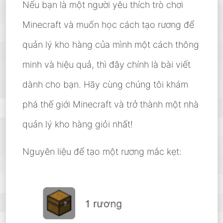
Nếu bạn là một người yêu thích trò chơi
Minecraft và muốn học cách tạo rương để
quản lý kho hàng của mình một cách thông
minh và hiệu quả, thì đây chính là bài viết
dành cho bạn. Hãy cùng chúng tôi khám
phá thế giới Minecraft và trở thành một nhà
quản lý kho hàng giỏi nhất!
Nguyên liệu để tạo một rương mắc kẹt: