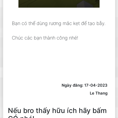
Bạn có thể dùng rương mắc kẹt để tạo bẫy.
Chúc các bạn thành công nhé!
Ngày đăng: 17-04-2023
Le Thang
Nếu bro thấy hữu ích hãy bấm