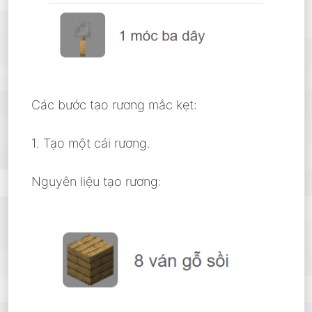
Các bước tạo rương mắc kẹt:
1. Tạo một cái rương.
Nguyên liệu tạo rương: