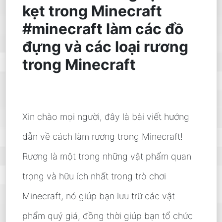
kẹt trong Minecraft
#minecraft làm các đồ
đựng và các loại rương
trong Minecraft
Xin chào mọi người, đây là bài viết hướng
dẫn về cách làm rương trong Minecraft!
Rương là một trong những vật phẩm quan
trọng và hữu ích nhất trong trò chơi
Minecraft, nó giúp bạn lưu trữ các vật
phẩm quý giá, đồng thời giúp bạn tổ chức