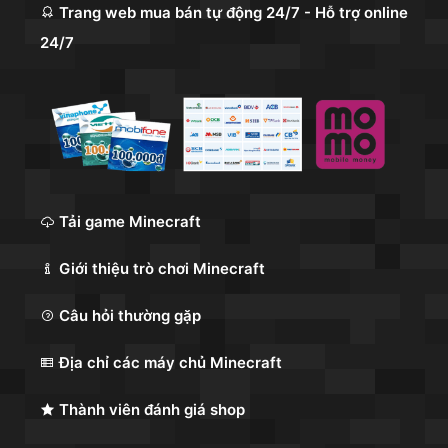
Trang web mua bán tự động 24/7 - Hỗ trợ online
24/7
Tải game Minecraft
Giới thiệu trò chơi Minecraft
Câu hỏi thường gặp
Địa chỉ các máy chủ Minecraft
Thành viên đánh giá shop