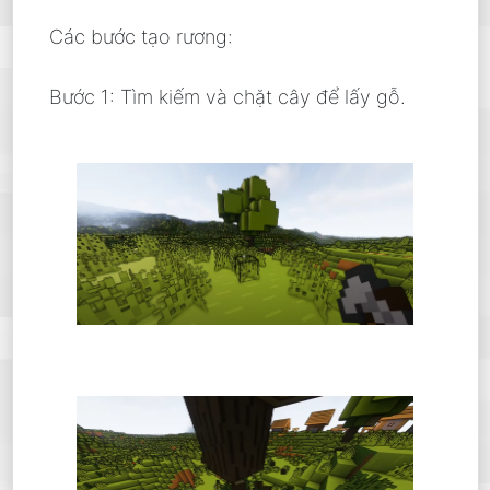
Các bước tạo rương:
Bước 1: Tìm kiếm và chặt cây để lấy gỗ.