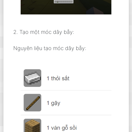
2. Tạo một móc dây bẫy:
Nguyên liệu tạo móc dây bẫy: