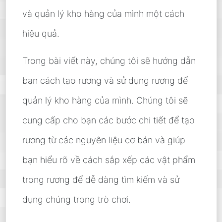
và quản lý kho hàng của mình một cách
hiệu quả.
Trong bài viết này, chúng tôi sẽ hướng dẫn
bạn cách tạo rương và sử dụng rương để
quản lý kho hàng của mình. Chúng tôi sẽ
cung cấp cho bạn các bước chi tiết để tạo
rương từ các nguyên liệu cơ bản và giúp
bạn hiểu rõ về cách sắp xếp các vật phẩm
trong rương để dễ dàng tìm kiếm và sử
dụng chúng trong trò chơi.