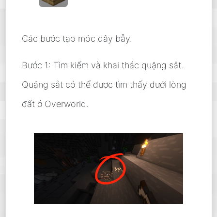
Các bước tạo móc dây bẫy.
Bước 1: Tìm kiếm và khai thác quặng sắt.
Quặng sắt có thể được tìm thấy dưới lòng
đất ở Overworld.