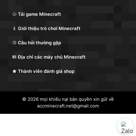
Tải game Minecraft
Giới thiệu trò chơi Minecraft
Câu hỏi thường gặp
Địa chỉ các máy chủ Minecraft
Thành viên đánh giá shop
© 2026 mọi khiếu nại bản quyền xin gửi về
accminecraft.net@gmail.com