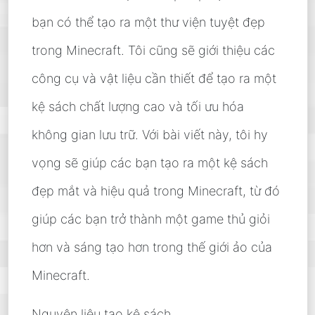
bạn có thể tạo ra một thư viện tuyệt đẹp
trong Minecraft. Tôi cũng sẽ giới thiệu các
công cụ và vật liệu cần thiết để tạo ra một
kệ sách chất lượng cao và tối ưu hóa
không gian lưu trữ. Với bài viết này, tôi hy
vọng sẽ giúp các bạn tạo ra một kệ sách
đẹp mắt và hiệu quả trong Minecraft, từ đó
giúp các bạn trở thành một game thủ giỏi
hơn và sáng tạo hơn trong thế giới ảo của
Minecraft.
Nguyên liệu tạo kệ sách.