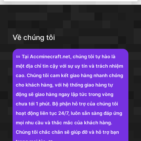
Về chúng tôi
Tại Accminecraft.net, chúng tôi tự hào là
một địa chỉ tin cậy với sự uy tín và trách nhiệm
cao. Chúng tôi cam kết giao hàng nhanh chóng
cho khách hàng, với hệ thống giao hàng tự
động sẽ giao hàng ngay lập tức trong vòng
chưa tới 1 phút. Bộ phận hỗ trợ của chúng tôi
hoạt động liên tục 24/7, luôn sẵn sàng đáp ứng
mọi nhu cầu và thắc mắc của khách hàng.
Chúng tôi chắc chắn sẽ giúp đỡ và hỗ trợ bạn