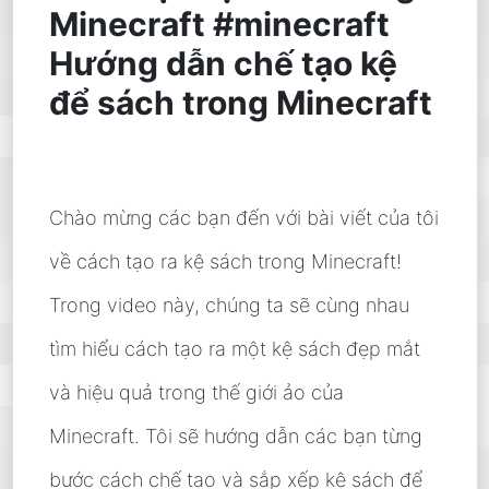
Minecraft #minecraft
Hướng dẫn chế tạo kệ
để sách trong Minecraft
Chào mừng các bạn đến với bài viết của tôi
về cách tạo ra kệ sách trong Minecraft!
Trong video này, chúng ta sẽ cùng nhau
tìm hiểu cách tạo ra một kệ sách đẹp mắt
và hiệu quả trong thế giới ảo của
Minecraft. Tôi sẽ hướng dẫn các bạn từng
bước cách chế tạo và sắp xếp kệ sách để