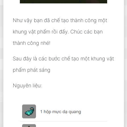
Như vậy bạn đã chế tạo thành công một
khung vật phẩm rồi đấy. Chúc các bạn
thành công nhé!
Sau đây là các bước chế tạo một khung vật
phẩm phát sáng
Nguyên liệu: