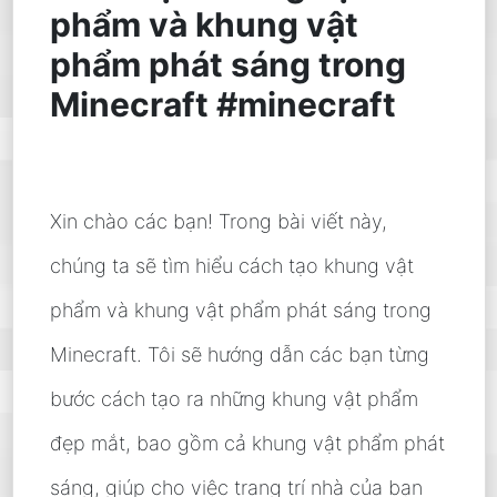
phẩm và khung vật
phẩm phát sáng trong
Minecraft #minecraft
Xin chào các bạn! Trong bài viết này,
chúng ta sẽ tìm hiểu cách tạo khung vật
phẩm và khung vật phẩm phát sáng trong
Minecraft. Tôi sẽ hướng dẫn các bạn từng
bước cách tạo ra những khung vật phẩm
đẹp mắt, bao gồm cả khung vật phẩm phát
sáng, giúp cho việc trang trí nhà của bạn