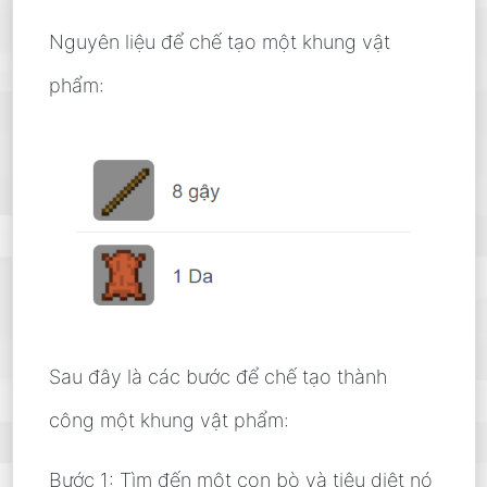
Nguyên liệu để chế tạo một khung vật
phẩm:
Sau đây là các bước để chế tạo thành
công một khung vật phẩm:
Bước 1: Tìm đến một con bò và tiêu diệt nó