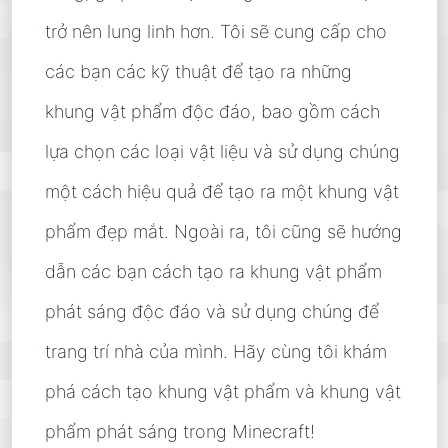
trở nên lung linh hơn. Tôi sẽ cung cấp cho
các bạn các kỹ thuật để tạo ra những
khung vật phẩm độc đáo, bao gồm cách
lựa chọn các loại vật liệu và sử dụng chúng
một cách hiệu quả để tạo ra một khung vật
phẩm đẹp mắt. Ngoài ra, tôi cũng sẽ hướng
dẫn các bạn cách tạo ra khung vật phẩm
phát sáng độc đáo và sử dụng chúng để
trang trí nhà của mình. Hãy cùng tôi khám
phá cách tạo khung vật phẩm và khung vật
phẩm phát sáng trong Minecraft!