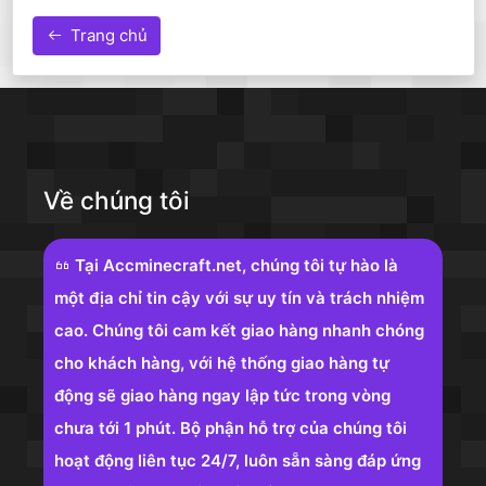
Trang chủ
Về chúng tôi
Tại Accminecraft.net, chúng tôi tự hào là
một địa chỉ tin cậy với sự uy tín và trách nhiệm
cao. Chúng tôi cam kết giao hàng nhanh chóng
cho khách hàng, với hệ thống giao hàng tự
động sẽ giao hàng ngay lập tức trong vòng
chưa tới 1 phút. Bộ phận hỗ trợ của chúng tôi
hoạt động liên tục 24/7, luôn sẵn sàng đáp ứng