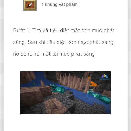
Bước 1: Tìm và tiêu diệt một con mực phát
sáng. Sau khi tiêu diệt con mực phát sáng
nó sẽ rơi ra một túi mực phát sáng