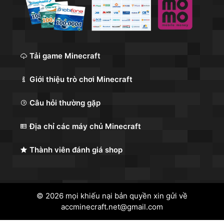
Tải game Minecraft
Giới thiệu trò chơi Minecraft
Câu hỏi thường gặp
Địa chỉ các máy chủ Minecraft
Thành viên đánh giá shop
© 2026 mọi khiếu nại bản quyền xin gửi về
accminecraft.net@gmail.com