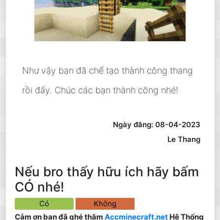
Như vậy bạn đã chế tạo thành công thang
rồi đấy. Chúc các bạn thành công nhé!
Ngày đăng: 08-04-2023
Le Thang
Nếu bro thấy hữu ích hãy bấm
CÓ nhé!
Có
Không
Cảm ơn bạn đã ghé thăm
Accminecraft.net
Hệ Thống