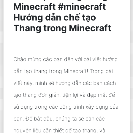
Minecraft #minecraft
Hướng dẫn chế tạo
Thang trong Minecraft
Chào mừng các bạn đến với bài viết hướng
dẫn tạo thang trong Minecraft! Trong bài
viết này, mình sẽ hướng dẫn các bạn cách
tạo thang đơn giản, tiện lợi và đẹp mắt để
sử dụng trong các công trình xây dựng của
bạn. Để bắt đầu, chúng ta sẽ cần các
nguyên liệu cần thiết để tạo thang, và