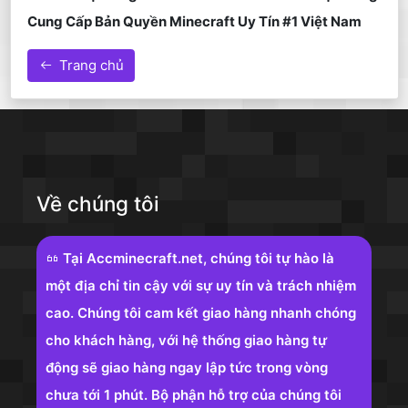
Cung Cấp Bản Quyền Minecraft Uy Tín #1 Việt Nam
Trang chủ
Về chúng tôi
Tại Accminecraft.net, chúng tôi tự hào là
một địa chỉ tin cậy với sự uy tín và trách nhiệm
cao. Chúng tôi cam kết giao hàng nhanh chóng
cho khách hàng, với hệ thống giao hàng tự
động sẽ giao hàng ngay lập tức trong vòng
chưa tới 1 phút. Bộ phận hỗ trợ của chúng tôi