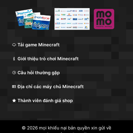
Tải game Minecraft
Giới thiệu trò chơi Minecraft
Câu hỏi thường gặp
Địa chỉ các máy chủ Minecraft
Thành viên đánh giá shop
© 2026 mọi khiếu nại bản quyền xin gửi về