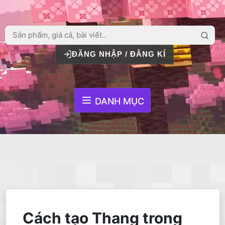
ĐĂNG NHẬP / ĐĂNG KÍ
DANH MỤC
Cách tạo Thang trong