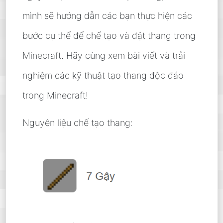
mình sẽ hướng dẫn các bạn thực hiện các
bước cụ thể để chế tạo và đặt thang trong
Minecraft. Hãy cùng xem bài viết và trải
nghiệm các kỹ thuật tạo thang độc đáo
trong Minecraft!
Nguyên liệu chế tạo thang: